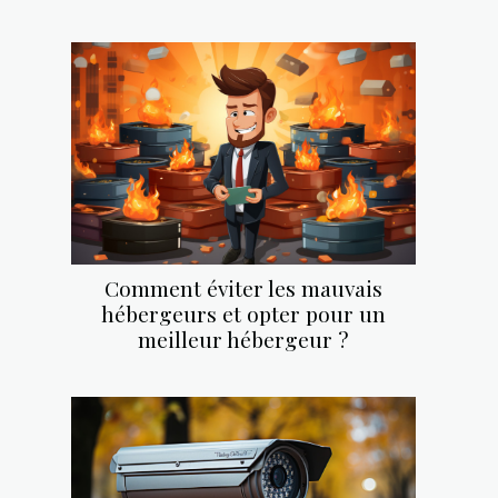
Comment éviter les mauvais
hébergeurs et opter pour un
meilleur hébergeur ?