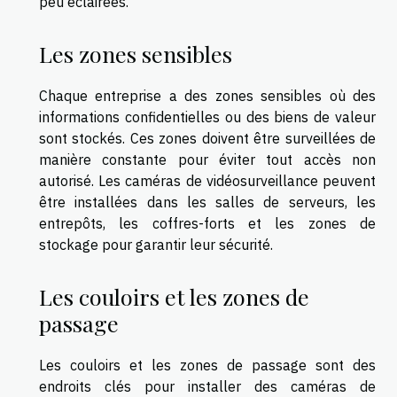
peu éclairées.
Les zones sensibles
Chaque entreprise a des zones sensibles où des
informations confidentielles ou des biens de valeur
sont stockés. Ces zones doivent être surveillées de
manière constante pour éviter tout accès non
autorisé. Les caméras de vidéosurveillance peuvent
être installées dans les salles de serveurs, les
entrepôts, les coffres-forts et les zones de
stockage pour garantir leur sécurité.
Les couloirs et les zones de
passage
Les couloirs et les zones de passage sont des
endroits clés pour installer des caméras de