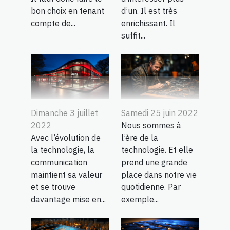
bon choix en tenant
d’un. Il est très
compte de...
enrichissant. Il
suffit...
Dimanche 3 juillet
Samedi 25 juin 2022
2022
Nous sommes à
Avec l’évolution de
l’ère de la
la technologie, la
technologie. Et elle
communication
prend une grande
maintient sa valeur
place dans notre vie
et se trouve
quotidienne. Par
davantage mise en...
exemple...