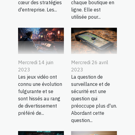
cœur des stratégies
chaque boutique en
d'entreprise. Les...
ligne. Elle est
utilisée pour...
Mercredi 14 juin
Mercredi 26 avril
2023
2023
Les jeux vidéo ont
La question de
connu une évolution
surveillance et de
fulgurante et se
sécurité est une
sont hissés au rang
question qui
de divertissement
préoccupe plus d'un.
préféré de...
Abordant cette
question...