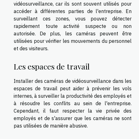
vidéosurveillance, car ils sont souvent utilisés pour
accéder à différentes parties de l'entreprise. En
surveillant ces zones, vous pouvez détecter
rapidement toute activité suspecte ou non
autorisée. De plus, les caméras peuvent être
utilisées pour vérifier les mouvements du personnel
et des visiteurs.
Les espaces de travail
Installer des caméras de vidéosurveillance dans les
espaces de travail peut aider à prévenir les vols
internes, à surveiller la productivité des employés et
à résoudre les conflits au sein de l'entreprise.
Cependant, il faut respecter la vie privée des
employés et de s'assurer que les caméras ne sont
pas utilisées de manière abusive.