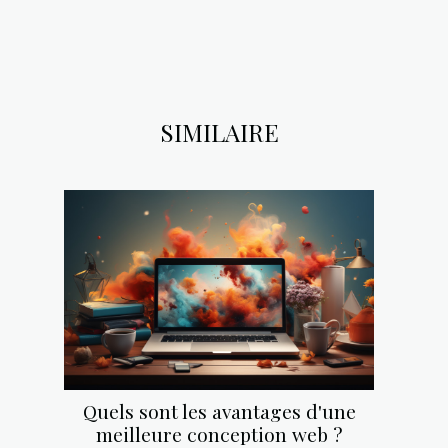
SIMILAIRE
Quels sont les avantages d'une
meilleure conception web ?