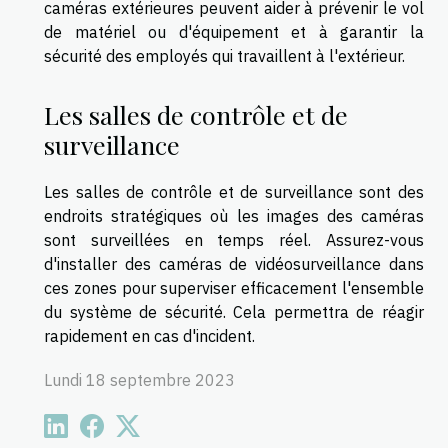
caméras extérieures peuvent aider à prévenir le vol
de matériel ou d'équipement et à garantir la
sécurité des employés qui travaillent à l'extérieur.
Les salles de contrôle et de
surveillance
Les salles de contrôle et de surveillance sont des
endroits stratégiques où les images des caméras
sont surveillées en temps réel. Assurez-vous
d'installer des caméras de vidéosurveillance dans
ces zones pour superviser efficacement l'ensemble
du système de sécurité. Cela permettra de réagir
rapidement en cas d'incident.
Lundi 18 septembre 2023