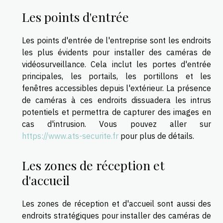
Les points d'entrée
Les points d'entrée de l'entreprise sont les endroits
les plus évidents pour installer des caméras de
vidéosurveillance. Cela inclut les portes d'entrée
principales, les portails, les portillons et les
fenêtres accessibles depuis l'extérieur. La présence
de caméras à ces endroits dissuadera les intrus
potentiels et permettra de capturer des images en
cas d'intrusion. Vous pouvez aller sur
https://www.ats-securite.fr
pour plus de détails.
Les zones de réception et
d'accueil
Les zones de réception et d'accueil sont aussi des
endroits stratégiques pour installer des caméras de