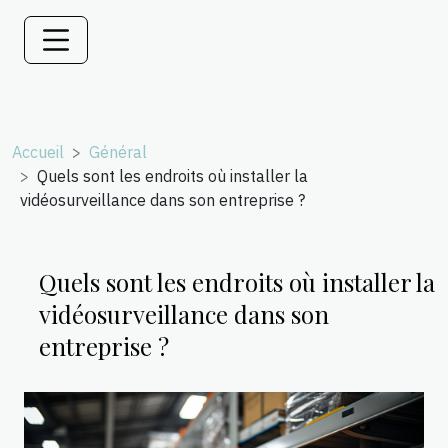
Accueil
Général
Quels sont les endroits où installer la
vidéosurveillance dans son entreprise ?
Quels sont les endroits où installer la
vidéosurveillance dans son
entreprise ?