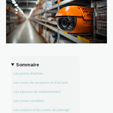
Sommaire
Les points d'entrée
Les zones de réception et d'accueil
Les espaces de stationnement
Les zones sensibles
Les couloirs et les zones de passage