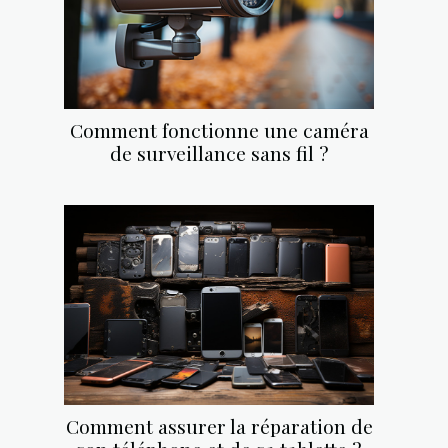
Comment fonctionne une caméra
de surveillance sans fil ?
Comment assurer la réparation de