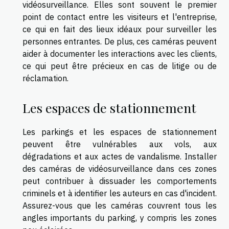
vidéosurveillance. Elles sont souvent le premier
point de contact entre les visiteurs et l'entreprise,
ce qui en fait des lieux idéaux pour surveiller les
personnes entrantes. De plus, ces caméras peuvent
aider à documenter les interactions avec les clients,
ce qui peut être précieux en cas de litige ou de
réclamation.
Les espaces de stationnement
Les parkings et les espaces de stationnement
peuvent être vulnérables aux vols, aux
dégradations et aux actes de vandalisme. Installer
des caméras de vidéosurveillance dans ces zones
peut contribuer à dissuader les comportements
criminels et à identifier les auteurs en cas d'incident.
Assurez-vous que les caméras couvrent tous les
angles importants du parking, y compris les zones