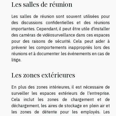
Les salles de réunion
Les salles de réunion sont souvent utilisées pour
des discussions confidentielles et des réunions
importantes. Cependant, il peut être utile d'installer
des caméras de vidéosurveillance dans ces espaces
pour des raisons de sécurité. Cela peut aider à
prévenir les comportements inappropriés lors des
réunions et à documenter les événements en cas de
litige.
Les zones extérieures
En plus des zones intérieures, il est nécessaire de
surveiller les espaces extérieurs de l'entreprise.
Cela inclut les zones de chargement et de
déchargement, les aires de stockage en plein air et
les zones de détente pour les employés. Les