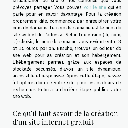
structuration du site et les contenus que vous
prévoyez partager. Vous pouvez
voir le site
qui en
parle pour en savoir davantage. Pour la création
proprement dite, commencez par enregistrer votre
nom de domaine. Le nom de domaine est le nom du
site web et de l’adresse. Selon l’extension (.fr, .com,
…) choisie, le nom de domaine vous revient entre 8
et 15 euros par an. Ensuite, trouvez un éditeur de
site web pour sa création et son hébergement.
L’hébergement permet, grâce aux espaces de
stockage sécurisés, d’avoir un site dynamique,
accessible et responsive. Après cette étape, passez
à l’optimisation de votre site pour les moteurs de
recherches. Enfin à la dernière étape, publiez votre
site web.
Ce qu’il faut savoir de la création
d’un site internet gratuit