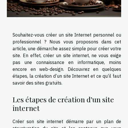
Souhaitez-vous créer un site Internet personnel ou
professionnel ? Nous vous proposons dans cet
article, une démarche assez simple pour créer votre
site. En effet, créer un site internet, ne vous exige
pas une connaissance en informatique, moins
encore en web-design. Découvrez en quelques
étapes, la création d’un site Internet et ce qu’il faut
savoir des sites gratuits.
Les étapes de création d’un site
internet
Créer son site internet démarre par un plan de