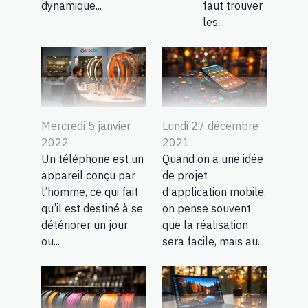
dynamique...
faut trouver
les...
Mercredi 5 janvier
Lundi 27 décembre
2022
2021
Un téléphone est un
Quand on a une idée
appareil conçu par
de projet
l’homme, ce qui fait
d’application mobile,
qu’il est destiné à se
on pense souvent
détériorer un jour
que la réalisation
ou...
sera facile, mais au...