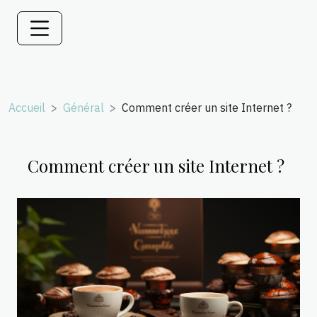
Accueil
Général
Comment créer un site Internet ?
Comment créer un site Internet ?