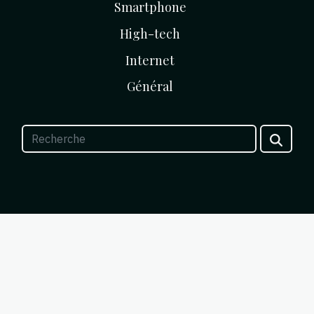
Smartphone
High-tech
Internet
Général