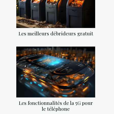
Les meilleurs débrideurs gratuit
Les fonctionnalités de la 5G pour
le téléphone