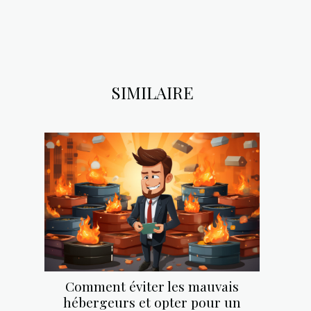
SIMILAIRE
Comment éviter les mauvais
hébergeurs et opter pour un