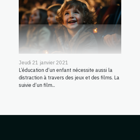
Jeudi 21 janvier 2021
L’éducation d’un enfant nécessite aussi la
distraction à travers des jeux et des films. La
suivie d’un film...