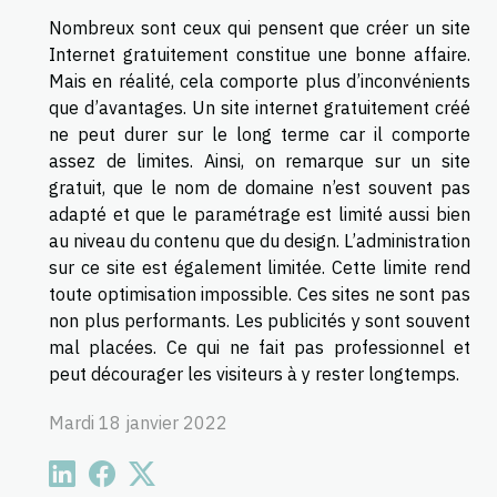
Nombreux sont ceux qui pensent que créer un site
Internet gratuitement constitue une bonne affaire.
Mais en réalité, cela comporte plus d’inconvénients
que d’avantages. Un site internet gratuitement créé
ne peut durer sur le long terme car il comporte
assez de limites. Ainsi, on remarque sur un site
gratuit, que le nom de domaine n’est souvent pas
adapté et que le paramétrage est limité aussi bien
au niveau du contenu que du design. L’administration
sur ce site est également limitée. Cette limite rend
toute optimisation impossible. Ces sites ne sont pas
non plus performants. Les publicités y sont souvent
mal placées. Ce qui ne fait pas professionnel et
peut décourager les visiteurs à y rester longtemps.
Mardi 18 janvier 2022