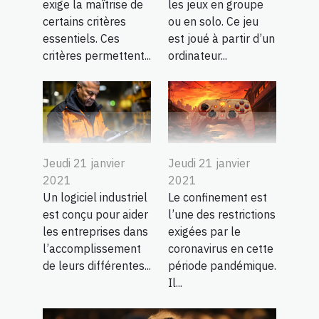
exige la maîtrise de
les jeux en groupe
certains critères
ou en solo. Ce jeu
essentiels. Ces
est joué à partir d’un
critères permettent...
ordinateur...
Jeudi 21 janvier
Jeudi 21 janvier
2021
2021
Un logiciel industriel
Le confinement est
est conçu pour aider
l’une des restrictions
les entreprises dans
exigées par le
l’accomplissement
coronavirus en cette
de leurs différentes...
période pandémique.
Il...