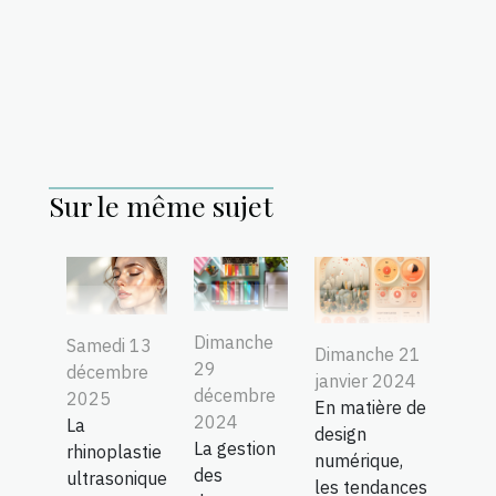
Sur le même sujet
Dimanche
Samedi 13
Dimanche 21
29
décembre
janvier 2024
décembre
2025
En matière de
2024
La
design
La gestion
rhinoplastie
numérique,
des
ultrasonique
les tendances