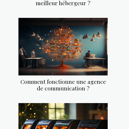
meilleur hébergeur ?
Comment fonctionne une agence
de communication ?