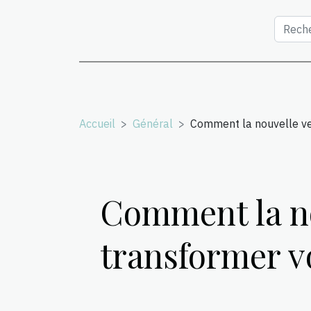
Accueil
Général
Comment la nouvelle ve
Comment la no
transformer v