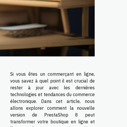
Si vous êtes un commerçant en ligne,
vous savez à quel point il est crucial de
rester à jour avec les dernières
technologies et tendances du commerce
électronique. Dans cet article, nous
allons explorer comment la nouvelle
version de PrestaShop 8 peut
transformer votre boutique en ligne et