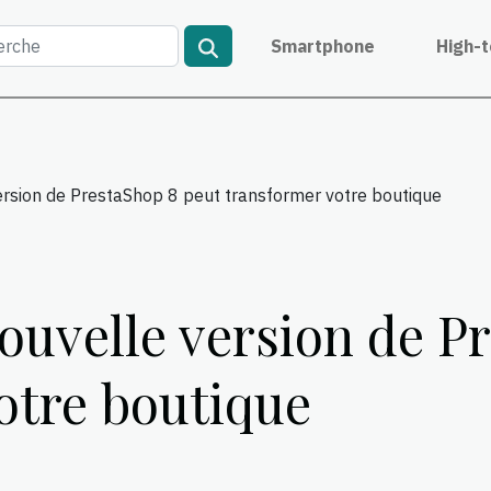
Smartphone
High-
rsion de PrestaShop 8 peut transformer votre boutique
uvelle version de Pr
otre boutique