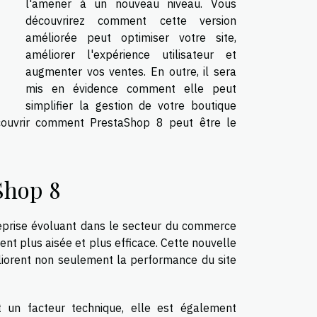
l'amener à un nouveau niveau. Vous
découvrirez comment cette version
améliorée peut optimiser votre site,
améliorer l'expérience utilisateur et
augmenter vos ventes. En outre, il sera
mis en évidence comment elle peut
simplifier la gestion de votre boutique
découvrir comment PrestaShop 8 peut être le
Shop 8
treprise évoluant dans le secteur du commerce
nt plus aisée et plus efficace. Cette nouvelle
éliorent non seulement la performance du site
 un facteur technique, elle est également