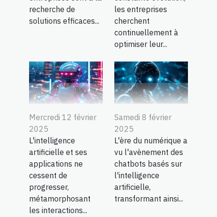
recherche de
les entreprises
solutions efficaces...
cherchent
continuellement à
optimiser leur...
Mercredi 12 février
Samedi 8 février
2025
2025
L'intelligence
L'ère du numérique a
artificielle et ses
vu l'avènement des
applications ne
chatbots basés sur
cessent de
l'intelligence
progresser,
artificielle,
métamorphosant
transformant ainsi...
les interactions...