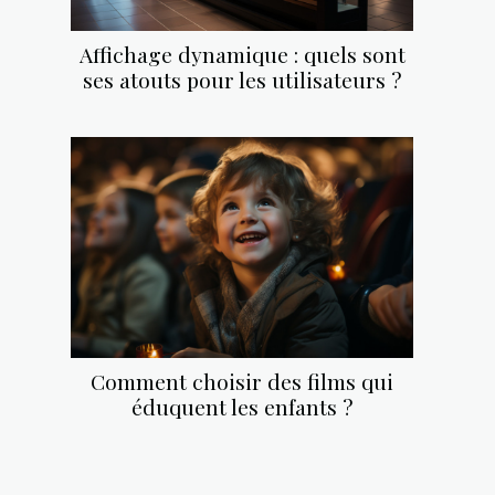
Affichage dynamique : quels sont
ses atouts pour les utilisateurs ?
Comment choisir des films qui
éduquent les enfants ?