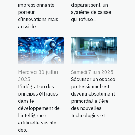
impressionnante,
disparaissent, un
porteur
système de caisse
d’innovations mais
qui refuse...
aussi de...
Mercredi 30 juillet
Samedi 7 juin 2025
2025
Sécuriser un espace
L’intégration des
professionnel est
principes éthiques
devenu absolument
dans le
primordial à l'ère
développement de
des nouvelles
l’intelligence
technologies et...
artificielle suscite
des...