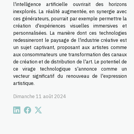
l'intelligence artificielle ouvrirait des horizons
inexplorés. La réalité augmentée, en synergie avec
ces générateurs, pourrait par exemple permettre la
création d'expériences visuelles immersives et
personnalisées. La manière dont ces technologies
redessineront le paysage de l'industrie créative est
un sujet captivant, proposant aux artistes comme
aux consommateurs une transformation des canaux
de création et de distribution de l'art. Le potentiel de
ce virage technologique s'annonce comme un
vecteur significatif du renouveau de l'expression
artistique.
Dimanche 11 août 2024