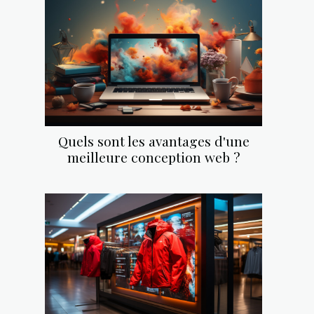
Quels sont les avantages d'une
meilleure conception web ?