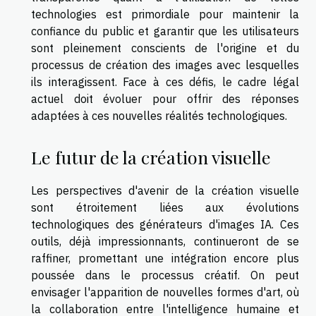
technologies est primordiale pour maintenir la
confiance du public et garantir que les utilisateurs
sont pleinement conscients de l'origine et du
processus de création des images avec lesquelles
ils interagissent. Face à ces défis, le cadre légal
actuel doit évoluer pour offrir des réponses
adaptées à ces nouvelles réalités technologiques.
Le futur de la création visuelle
Les perspectives d'avenir de la création visuelle
sont étroitement liées aux évolutions
technologiques des générateurs d'images IA. Ces
outils, déjà impressionnants, continueront de se
raffiner, promettant une intégration encore plus
poussée dans le processus créatif. On peut
envisager l'apparition de nouvelles formes d'art, où
la collaboration entre l'intelligence humaine et