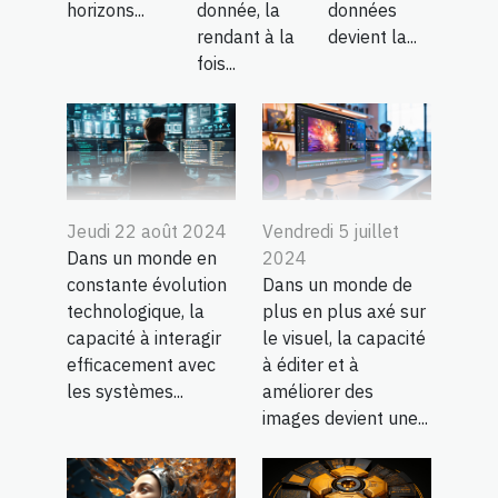
horizons...
donnée, la
données
rendant à la
devient la...
fois...
Jeudi 22 août 2024
Vendredi 5 juillet
Dans un monde en
2024
constante évolution
Dans un monde de
technologique, la
plus en plus axé sur
capacité à interagir
le visuel, la capacité
efficacement avec
à éditer et à
les systèmes...
améliorer des
images devient une...