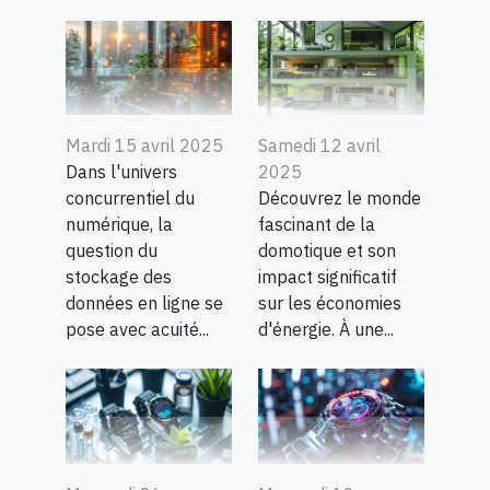
Mardi 15 avril 2025
Samedi 12 avril
Dans l'univers
2025
concurrentiel du
Découvrez le monde
numérique, la
fascinant de la
question du
domotique et son
stockage des
impact significatif
données en ligne se
sur les économies
pose avec acuité...
d'énergie. À une...