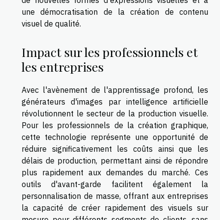
une démocratisation de la création de contenu
visuel de qualité.
Impact sur les professionnels et
les entreprises
Avec l'avènement de l'apprentissage profond, les
générateurs d'images par intelligence artificielle
révolutionnent le secteur de la production visuelle.
Pour les professionnels de la création graphique,
cette technologie représente une opportunité de
réduire significativement les coûts ainsi que les
délais de production, permettant ainsi de répondre
plus rapidement aux demandes du marché. Ces
outils d'avant-garde facilitent également la
personnalisation de masse, offrant aux entreprises
la capacité de créer rapidement des visuels sur
mesure pour différents segments de clients, sans