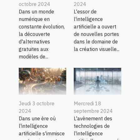
octobre 2024
2024
Dans un monde
L'essor de
numérique en
l'intelligence
constante évolution,
artificielle a ouvert
la découverte
de nouvelles portes
d'alternatives
dans le domaine de
gratuites aux
la création visuelle...
modèles de...
Jeudi 3 octobre
Mercredi 18
2024
septembre 2024
Dans une ère où
L'avènement des
l'intelligence
technologies de
artificielle s'immisce
l'intelligence