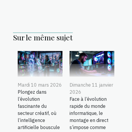
Sur le même sujet
Mardi 10 mars 2026
Dimanche 11 janvier
Plongez dans
2026
l’évolution
Face à l’évolution
fascinante du
rapide du monde
secteur créatif, où
informatique, le
l’intelligence
montage en direct
artificielle bouscule
s’impose comme