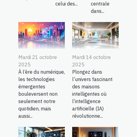
celui des...
centrale
dans...
Mardi 21 octobre
Mardi 14 octobre
2025
2025
À l’ère du numérique,
Plongez dans
les technologies
l’univers fascinant
émergentes
des maisons
bouleversent non
intelligentes où
seulement notre
l’intelligence
quotidien, mais
artificielle (IA)
aussi...
révolutionne...