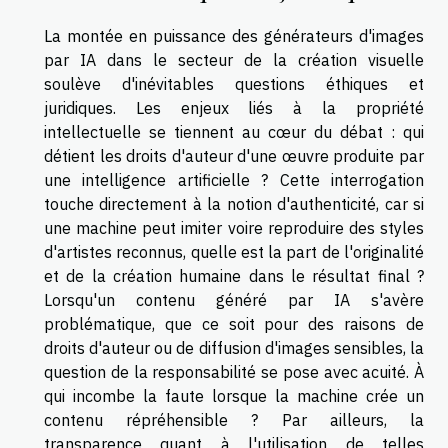
La montée en puissance des générateurs d'images
par IA dans le secteur de la création visuelle
soulève d'inévitables questions éthiques et
juridiques. Les enjeux liés à la propriété
intellectuelle se tiennent au cœur du débat : qui
détient les droits d'auteur d'une œuvre produite par
une intelligence artificielle ? Cette interrogation
touche directement à la notion d'authenticité, car si
une machine peut imiter voire reproduire des styles
d'artistes reconnus, quelle est la part de l'originalité
et de la création humaine dans le résultat final ?
Lorsqu'un contenu généré par IA s'avère
problématique, que ce soit pour des raisons de
droits d'auteur ou de diffusion d'images sensibles, la
question de la responsabilité se pose avec acuité. À
qui incombe la faute lorsque la machine crée un
contenu répréhensible ? Par ailleurs, la
transparence quant à l'utilisation de telles