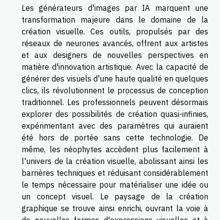
Les générateurs d'images par IA marquent une
transformation majeure dans le domaine de la
création visuelle. Ces outils, propulsés par des
réseaux de neurones avancés, offrent aux artistes
et aux designers de nouvelles perspectives en
matière d'innovation artistique. Avec la capacité de
générer des visuels d'une haute qualité en quelques
clics, ils révolutionnent le processus de conception
traditionnel. Les professionnels peuvent désormais
explorer des possibilités de création quasi-infinies,
expérimentant avec des paramètres qui auraient
été hors de portée sans cette technologie. De
même, les néophytes accèdent plus facilement à
l'univers de la création visuelle, abolissant ainsi les
barrières techniques et réduisant considérablement
le temps nécessaire pour matérialiser une idée ou
un concept visuel. Le paysage de la création
graphique se trouve ainsi enrichi, ouvrant la voie à
de nouvelles formes d'expressions visuelles et à