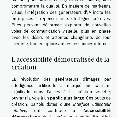
compromettre la qualité. En matière de marketing
visuel, l'intégration des générateurs d'IA incite les
entreprises à repenser leurs stratégies créatives.
Elles peuvent désormais explorer de nouvelles
voies de communication visuelle, plus en phase
avec les désirs et attentes changeants de leur
clientèle, tout en optimisant les ressources internes.
L'accessibilité démocratisée de la
création
La révolution des générateurs d'images par
intelligence artificielle a marqué un tournant
significatif dans l'accès à la création visuelle,
ouvrant la voie à un
public plus large
. Ces outils de
création, parfois dotés d'une
interface utilisateur
intuitive
, ont contribué à l'
accessibilité
démocratisée
de la création visuelle. En effet,