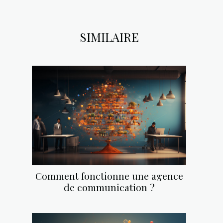
SIMILAIRE
Comment fonctionne une agence
de communication ?