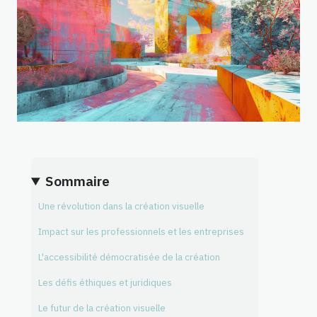
Sommaire
Une révolution dans la création visuelle
Impact sur les professionnels et les entreprises
L'accessibilité démocratisée de la création
Les défis éthiques et juridiques
Le futur de la création visuelle