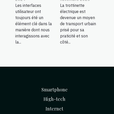
Les interfaces
La trottinette
utilisateur ont
électrique est
toujours été un
devenue un moyen
élément clé dans la
de transport urbain
manière dont nous
prisé pour sa
interagissons avec
praticité et son
la...
côté...
Smartphone
High-tech
Internet