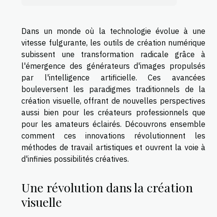
Dans un monde où la technologie évolue à une
vitesse fulgurante, les outils de création numérique
subissent une transformation radicale grâce à
l'émergence des générateurs d'images propulsés
par l'intelligence artificielle. Ces avancées
bouleversent les paradigmes traditionnels de la
création visuelle, offrant de nouvelles perspectives
aussi bien pour les créateurs professionnels que
pour les amateurs éclairés. Découvrons ensemble
comment ces innovations révolutionnent les
méthodes de travail artistiques et ouvrent la voie à
d'infinies possibilités créatives.
Une révolution dans la création
visuelle