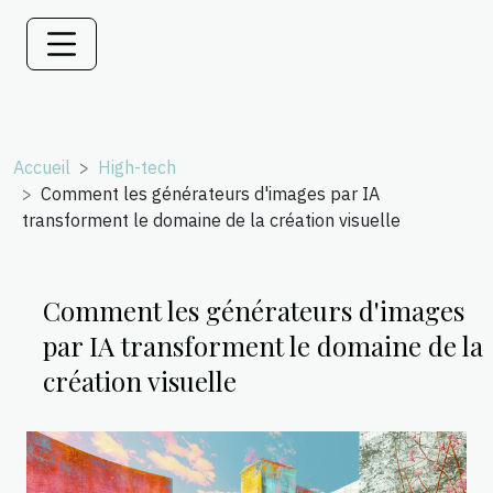
Accueil
High-tech
Comment les générateurs d'images par IA
transforment le domaine de la création visuelle
Comment les générateurs d'images
par IA transforment le domaine de la
création visuelle