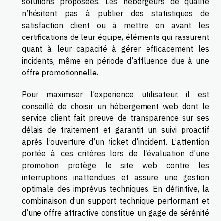
solutions proposées. Les hébergeurs de qualité
n’hésitent pas à publier des statistiques de
satisfaction client ou à mettre en avant les
certifications de leur équipe, éléments qui rassurent
quant à leur capacité à gérer efficacement les
incidents, même en période d’affluence due à une
offre promotionnelle.
Pour maximiser l’expérience utilisateur, il est
conseillé de choisir un hébergement web dont le
service client fait preuve de transparence sur ses
délais de traitement et garantit un suivi proactif
après l’ouverture d’un ticket d’incident. L’attention
portée à ces critères lors de l’évaluation d’une
promotion protège le site web contre les
interruptions inattendues et assure une gestion
optimale des imprévus techniques. En définitive, la
combinaison d’un support technique performant et
d’une offre attractive constitue un gage de sérénité