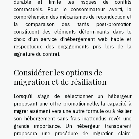
durable et limite les risques de conflits
contractuels. Pour le consommateur averti, la
compréhension des mécanismes de reconduction et
la comparaison des tarifs post-promotion
constituent des éléments déterminants dans le
choix d’un service d’hébergement web fiable et
respectueux des engagements pris lors de la
signature du contrat.
Considérer les options de
migration et de résiliation
Lorsqu’il s’agit de sélectionner un hébergeur
proposant une offre promotionnelle, la capacité à
migrer aisément vers une autre formule ou à résilier
son hébergement sans frais inattendus revêt une
grande importance. Un hébergeur transparent
proposera une procédure de migration claire,