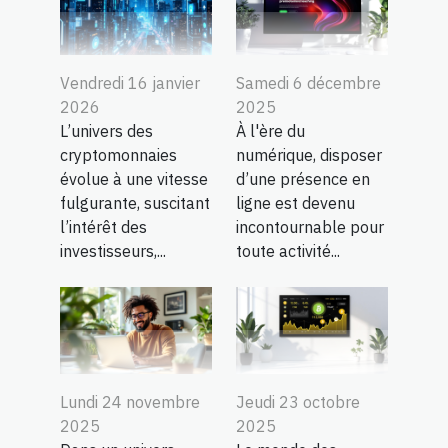
Vendredi 16 janvier
Samedi 6 décembre
2026
2025
L’univers des
À l'ère du
cryptomonnaies
numérique, disposer
évolue à une vitesse
d’une présence en
fulgurante, suscitant
ligne est devenu
l’intérêt des
incontournable pour
investisseurs,...
toute activité...
Lundi 24 novembre
Jeudi 23 octobre
2025
2025