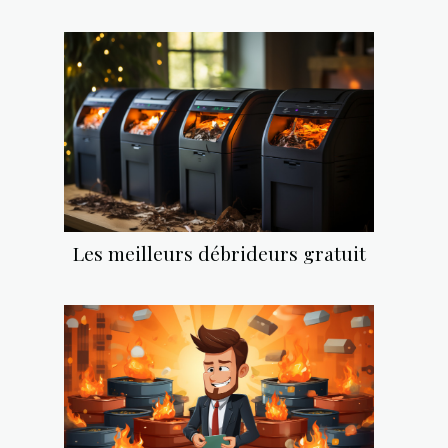
Les meilleurs débrideurs gratuit