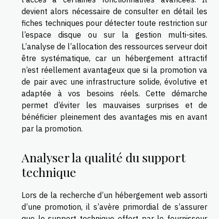
devient alors nécessaire de consulter en détail les
fiches techniques pour détecter toute restriction sur
l’espace disque ou sur la gestion multi-sites.
L’analyse de l’allocation des ressources serveur doit
être systématique, car un hébergement attractif
n’est réellement avantageux que si la promotion va
de pair avec une infrastructure solide, évolutive et
adaptée à vos besoins réels. Cette démarche
permet d’éviter les mauvaises surprises et de
bénéficier pleinement des avantages mis en avant
par la promotion.
Analyser la qualité du support
technique
Lors de la recherche d’un hébergement web assorti
d’une promotion, il s’avère primordial de s’assurer
que le support technique offert par le fournisseur