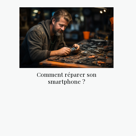
Comment réparer son
smartphone ?