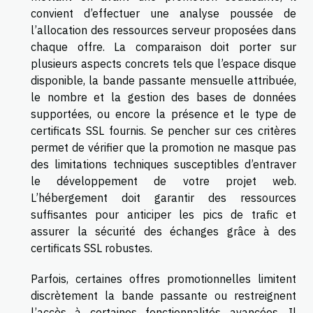
convient d’effectuer une analyse poussée de
l’allocation des ressources serveur proposées dans
chaque offre. La comparaison doit porter sur
plusieurs aspects concrets tels que l’espace disque
disponible, la bande passante mensuelle attribuée,
le nombre et la gestion des bases de données
supportées, ou encore la présence et le type de
certificats SSL fournis. Se pencher sur ces critères
permet de vérifier que la promotion ne masque pas
des limitations techniques susceptibles d’entraver
le développement de votre projet web.
L’hébergement doit garantir des ressources
suffisantes pour anticiper les pics de trafic et
assurer la sécurité des échanges grâce à des
certificats SSL robustes.
Parfois, certaines offres promotionnelles limitent
discrètement la bande passante ou restreignent
l’accès à certaines fonctionnalités avancées. Il