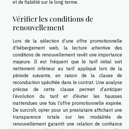
et de fiabilité sur le long terme.
Vérifier les conditions de
renouvellement
Lors de la sélection d’une offre promotionnelle
d’hébergement web, la lecture attentive des
conditions de renouvellement revêt une importance
majeure. Il est fréquent que le tarif initial soit
nettement inférieur au tarif appliqué lors de la
période suivante, en raison de la clause de
reconduction spécifiée dans le contrat. Une analyse
précise de cette clause permet d’anticiper
l’évolution du tarif et d’éviter les hausses
inattendues une fois l’offre promotionnelle expirée.
De surcroît, opter pour un prestataire affichant une
transparence totale sur les modalités de
renouvellement garantit une relation de confiance