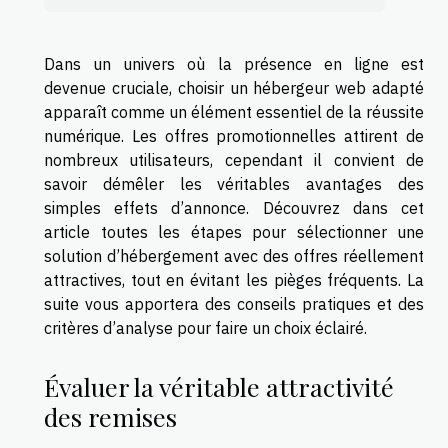
Dans un univers où la présence en ligne est
devenue cruciale, choisir un hébergeur web adapté
apparaît comme un élément essentiel de la réussite
numérique. Les offres promotionnelles attirent de
nombreux utilisateurs, cependant il convient de
savoir démêler les véritables avantages des
simples effets d’annonce. Découvrez dans cet
article toutes les étapes pour sélectionner une
solution d’hébergement avec des offres réellement
attractives, tout en évitant les pièges fréquents. La
suite vous apportera des conseils pratiques et des
critères d’analyse pour faire un choix éclairé.
Évaluer la véritable attractivité
des remises