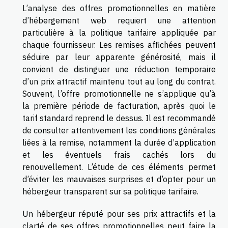
L’analyse des offres promotionnelles en matière
d’hébergement web requiert une attention
particulière à la politique tarifaire appliquée par
chaque fournisseur. Les remises affichées peuvent
séduire par leur apparente générosité, mais il
convient de distinguer une réduction temporaire
d’un prix attractif maintenu tout au long du contrat.
Souvent, l’offre promotionnelle ne s’applique qu’à
la première période de facturation, après quoi le
tarif standard reprend le dessus. Il est recommandé
de consulter attentivement les conditions générales
liées à la remise, notamment la durée d’application
et les éventuels frais cachés lors du
renouvellement. L’étude de ces éléments permet
d’éviter les mauvaises surprises et d’opter pour un
hébergeur transparent sur sa politique tarifaire.
Un hébergeur réputé pour ses prix attractifs et la
clarté de ses offres promotionnelles peut faire la