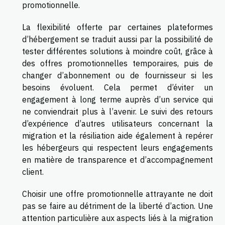
promotionnelle.
La flexibilité offerte par certaines plateformes
d’hébergement se traduit aussi par la possibilité de
tester différentes solutions à moindre coût, grâce à
des offres promotionnelles temporaires, puis de
changer d’abonnement ou de fournisseur si les
besoins évoluent. Cela permet d’éviter un
engagement à long terme auprès d’un service qui
ne conviendrait plus à l’avenir. Le suivi des retours
d’expérience d’autres utilisateurs concernant la
migration et la résiliation aide également à repérer
les hébergeurs qui respectent leurs engagements
en matière de transparence et d’accompagnement
client.
Choisir une offre promotionnelle attrayante ne doit
pas se faire au détriment de la liberté d’action. Une
attention particulière aux aspects liés à la migration