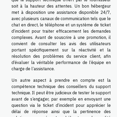
soit à la hauteur des attentes. Un bon hébergeur
met à disposition une assistance disponible 24/7,
avec plusieurs canaux de communication tels que le
chat en direct, le téléphone et un système de ticket
d’incident pour traiter efficacement les demandes
complexes. Avant de souscrire à une promotion, il
convient de consulter les avis des utilisateurs
portant spécifiquement sur la réactivité et la
résolution des problèmes du service client, afin
d’évaluer la véritable performance de l’équipe en
charge de l’assistance.
Un autre aspect à prendre en compte est la
compétence technique des conseillers du support
technique. Il peut être judicieux de tester le support
avant de s’engager, par exemple en envoyant une
question via le ticket d’incident pour apprécier le
délai de réponse ainsi que la pertinence des