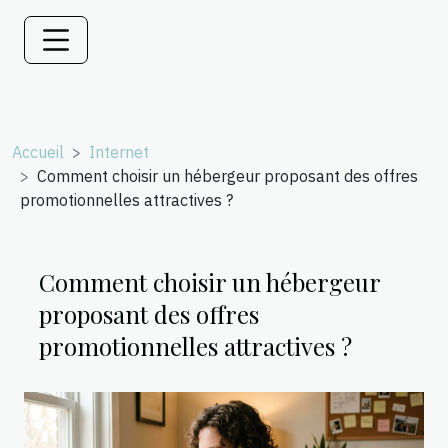
Accueil
Internet
Comment choisir un hébergeur proposant des offres
promotionnelles attractives ?
Comment choisir un hébergeur
proposant des offres
promotionnelles attractives ?