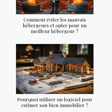
Comment éviter les mauvais
hébergeurs et opter pour un
meilleur hébergeur ?
Pourquoi utiliser un logiciel pour
estimer son bien immobilier ?