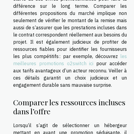
différence sur le long terme. Comparer les
différentes propositions du marché implique non
seulement de vérifier le montant de la remise mais
aussi de s’assurer que les prestations incluses dans
le contrat correspondent réellement aux besoins du
projet. Il est également judicieux de profiter de
ressources fiables pour identifier les fournisseurs
les plus compétitifs : par exemple, découvrez
les
meilleures promotions o2switch ici
pour accéder
aux tarifs avantageux d’un acteur reconnu. Veiller à
ces détails garantit un choix judicieux et un
engagement durable sans mauvaise surprise.
Comparer les ressources incluses
dans l’offre
Lorsqu’il s’agit de sélectionner un hébergeur
mettant en avant une promotion séduisante, il