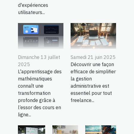
d'expériences
utilisateurs...
Dimanche 13 juillet
Samedi 21 juin 2025
2025
Découvrir une façon
L'apprentissage des
efficace de simplifier
mathématiques
la gestion
connaît une
administrative est
transformation
essentiel pour tout
profonde grâce à
freelance...
l’essor des cours en
ligne...