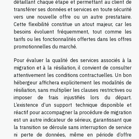
détaillant chaque étape et permettant au client de
transférer ses données et services en toute sécurité
vers une nouvelle offre ou un autre prestataire.
Cette flexibilité constitue un atout majeur, car les
besoins évoluent fréquemment, tout comme les
tarifs ou les fonctionnalités offertes dans les offres
promotionnelles du marché.
Pour évaluer la qualité des services associés à la
migration et à la résiliation, il convient de consulter
attentivement les conditions contractuelles. Un bon
hébergeur affichera explicitement les modalités de
résiliation, sans multiplier les clauses restrictives ou
imposer de frais injustifiés lors du départ.
L’existence d’un support technique disponible et
réactif pour accompagner la procédure de migration
est un autre indicateur de sérieux, garantissant que
la transition se déroule sans interruption de service
ni perte de données, même en période d’offre